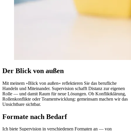
Der Blick von außen
Mit meinem »Blick von außen« reflektieren Sie das berufliche
Handeln und Miteinander. Supervision schafft Distanz zur eigenen
Rolle — und damit Raum für neue Lösungen. Ob Konfliktklärung,
Rollenkonflikte oder Teamentwicklung: gemeinsam machen wir das
Unsichtbare sichtbar.
Formate nach Bedarf
Ich biete Supervision in verschiedenen Formaten an — von