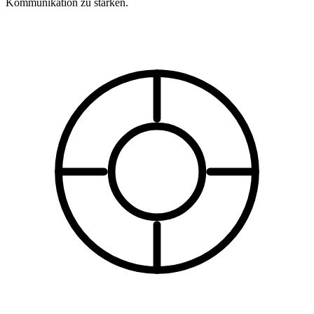
Kommunikation zu stärken.