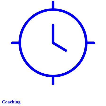
Coaching