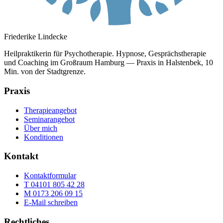
Friederike Lindecke
Heilpraktikerin für Psychotherapie. Hypnose, Gesprächstherapie
und Coaching im Großraum Hamburg — Praxis in Halstenbek, 10
Min. von der Stadtgrenze.
Praxis
Therapieangebot
Seminarangebot
Über mich
Konditionen
Kontakt
Kontaktformular
T 04101 805 42 28
M 0173 206 09 15
E-Mail schreiben
Rechtliches