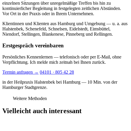
einzelnen Sitzungen über unregelmäßige Treffen bis hin zu
kontinuierlicher Begleitung in festgelegten zeitlichen Abständen.
Vor Ort in der Praxis oder in Ihrem Unternehmen.
Klientinnen und Klienten aus Hamburg und Umgebung — u. a. aus
Halstenbek, Schenefeld, Schnelsen, Eidelstedt, Eimsbüttel,
Niendorf, Stellingen, Blankenese, Pinneberg und Rellingen.
Erstgespräch vereinbaren
Persönliches Kennenlernen — telefonisch oder per E-Mail, ohne
Verpflichtung. Ich melde mich zeitnah bei Ihnen zurück.
Termin anfragen →
04101 · 805 42 28
in der Heilpraxis Halstenbek bei Hamburg — 10 Min. von der
Hamburger Stadtgrenze.
Weitere Methoden
Vielleicht auch interessant