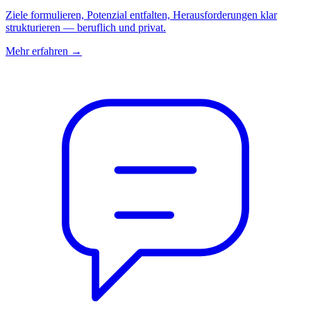
Ziele formulieren, Potenzial entfalten, Herausforderungen klar
strukturieren — beruflich und privat.
Mehr erfahren →