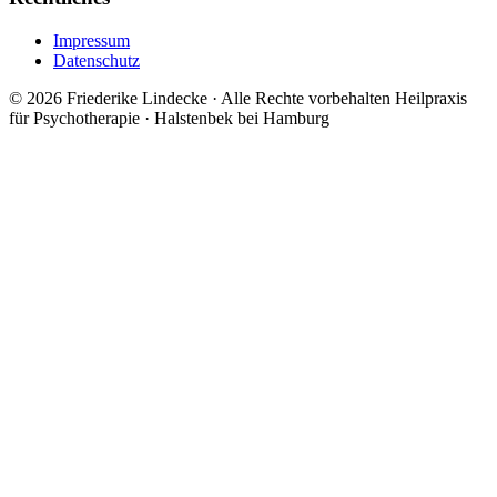
Impressum
Datenschutz
© 2026 Friederike Lindecke · Alle Rechte vorbehalten
Heilpraxis
für Psychotherapie · Halstenbek bei Hamburg