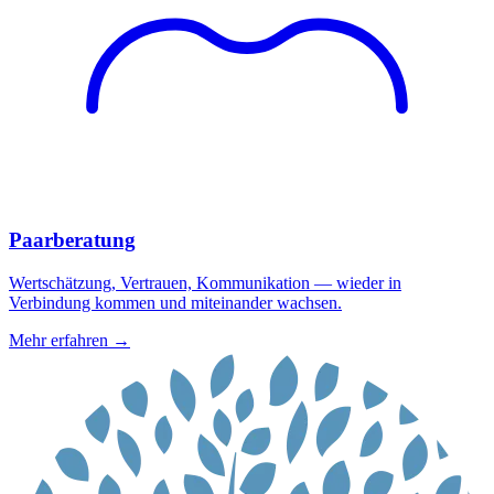
Paarberatung
Wertschätzung, Vertrauen, Kommunikation — wieder in
Verbindung kommen und miteinander wachsen.
Mehr erfahren →