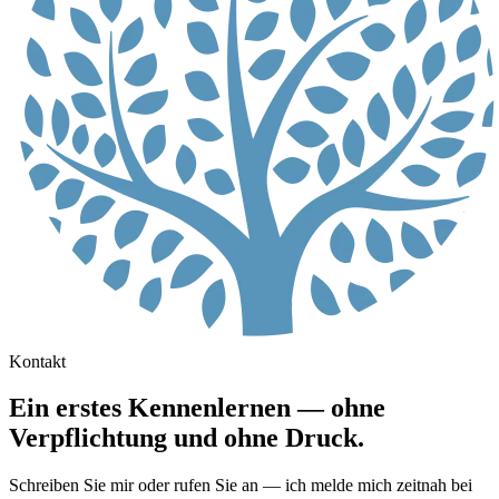
Kontakt
Ein erstes Kennenlernen — ohne
Verpflichtung und ohne Druck.
Schreiben Sie mir oder rufen Sie an — ich melde mich zeitnah bei