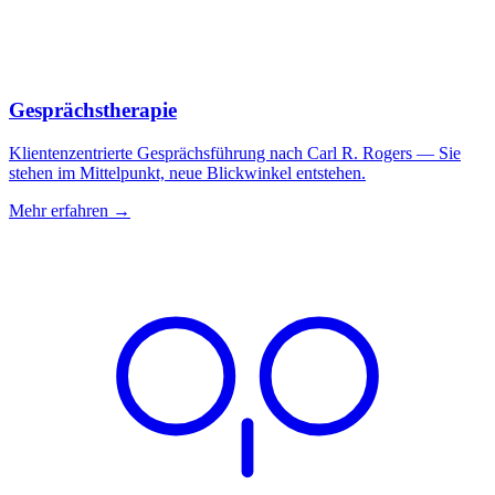
Gesprächstherapie
Klientenzentrierte Gesprächsführung nach Carl R. Rogers — Sie
stehen im Mittelpunkt, neue Blickwinkel entstehen.
Mehr erfahren →